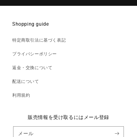
価
格
Shopping guide
特定商取引法に基づく表記
プライバシーポリシー
返金・交換について
配送について
利用規約
販売情報を受け取るにはメール登録
メール